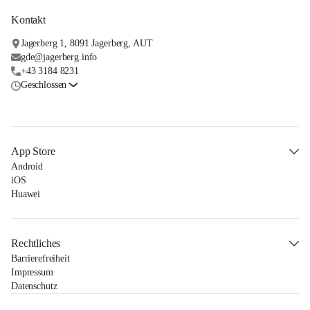
Kontakt
Jagerberg 1, 8091 Jagerberg, AUT
gde@jagerberg.info
+43 3184 8231
Geschlossen
App Store
Android
iOS
Huawei
Rechtliches
Barrierefreiheit
Impressum
Datenschutz