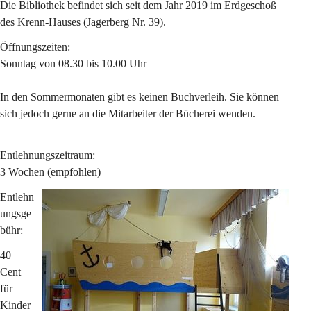
Die Bibliothek befindet sich seit dem Jahr 2019 im Erdgeschoß 
des Krenn-Hauses (Jagerberg Nr. 39).
Öffnungszeiten:
Sonntag von 08.30 bis 10.00 Uhr
In den Sommermonaten gibt es keinen Buchverleih. Sie können 
sich jedoch gerne an die Mitarbeiter der Bücherei wenden.
Entlehnungszeitraum:
3 Wochen (empfohlen)
Entlehn
ungsge
bühr:
40 
Cent 
für 
Kinder