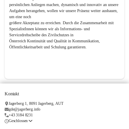
persönlichen Anliegen machen, dynamisch und innovativ an unsere 
Aufgaben herangehen, wollen wir unsere Präsenz weiter ausbauen, 
um eine noch

größere Akzeptanz zu erreichen. Durch die Zusammenarbeit mit 
SpezialistInnen können wir als Informations- und 
Servicedrehscheibe des Zivilschutzes in

Österreich Kontinuität und Qualität in Kommunikation, 
Öffentlichkeitsarbeit und Schulung garantieren.

Kontakt
Jagerberg 1, 8091 Jagerberg, AUT
gde@jagerberg.info
+43 3184 8231
Geschlossen