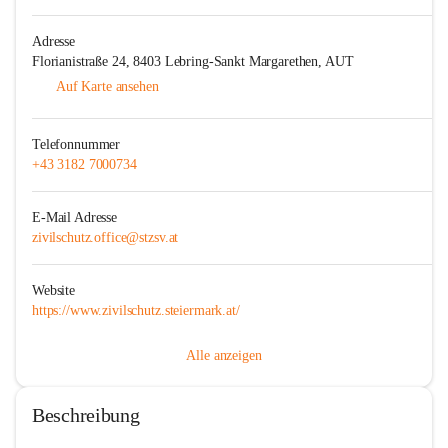
Adresse
Florianistraße 24, 8403 Lebring-Sankt Margarethen, AUT
Auf Karte ansehen
Telefonnummer
+43 3182 7000734
E-Mail Adresse
zivilschutz.office@stzsv.at
Website
https://www.zivilschutz.steiermark.at/
Alle anzeigen
Beschreibung