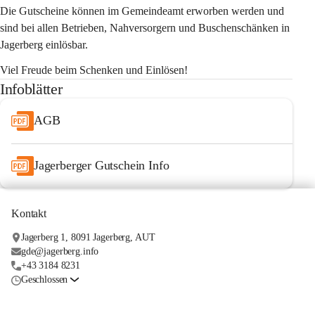
Die Gutscheine können im Gemeindeamt erworben werden und 
sind bei allen Betrieben, Nahversorgern und Buschenschänken in 
Jagerberg einlösbar.
Viel Freude beim Schenken und Einlösen!
Infoblätter
AGB
Jagerberger Gutschein Info
Kontakt
Jagerberg 1, 8091 Jagerberg, AUT
gde@jagerberg.info
+43 3184 8231
Geschlossen