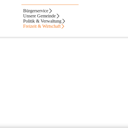
Bürgerservice
Unsere Gemeinde
Politik & Verwaltung
Freizeit & Wirtschaft