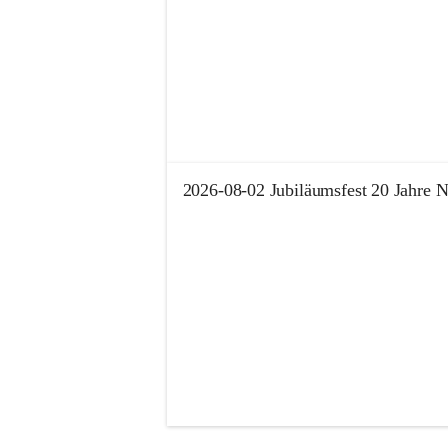
+
2026-08-02 Jubiläumsfest 20 Jahre
+