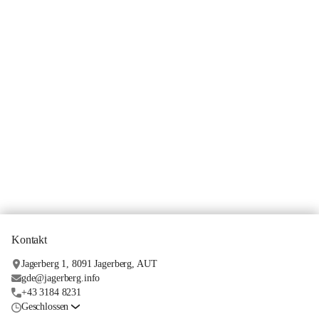
Kontakt
Jagerberg 1, 8091 Jagerberg, AUT
gde@jagerberg.info
+43 3184 8231
Geschlossen