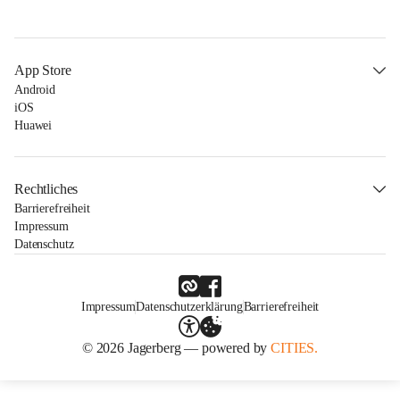
App Store
Android
iOS
Huawei
Rechtliches
Barrierefreiheit
Impressum
Datenschutz
Impressum
Datenschutzerklärung
Barrierefreiheit
© 2026 Jagerberg — powered by
CITIES.